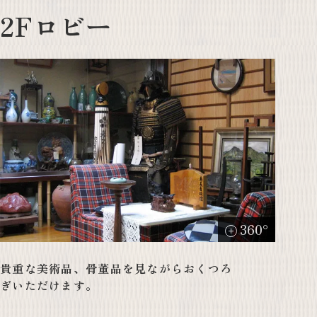
2Fロビー
360°
貴重な美術品、骨董品を見ながらおくつろ
ぎいただけます。