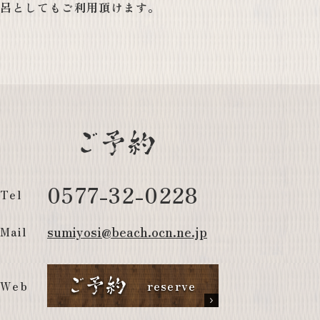
呂としてもご利用頂けます。
0577-32-0228
Tel
sumiyosi@beach.ocn.ne.jp
Mail
Web
reserve