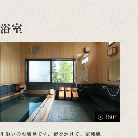
浴室
360°
川沿いのお風呂です。鍵をかけて、家族風