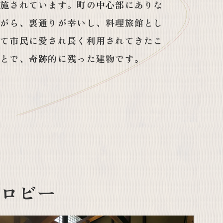
施されています。町の中心部にありな
がら、裏通りが幸いし、料理旅館とし
て市民に愛され長く利用されてきたこ
とで、奇跡的に残った建物です。
ロビー